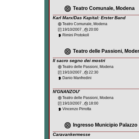
Teatro Comunale, Modena
Karl Marx/Das Kapital: Erster Band
Teatro Comunale, Modena
19/10/2007 ,
20:00
Rimini Protokoll
Teatro delle Passioni, Mode
Il sacro segno dei mostri
Teatro delle Passioni, Modena
19/10/2007 ,
22:30
Danio Manfredini
N'GNANZOU'
Teatro delle Passioni, Modena
19/10/2007 ,
18:00
Vincenzo Pirrotta
Ingresso Municipio Palazzo 
Caravankermesse