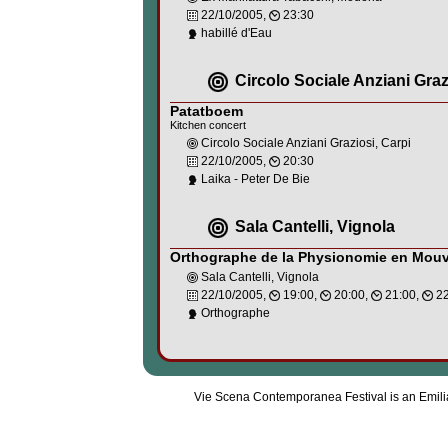
22/10/2005,
23:30
habillé d'Eau
Circolo Sociale Anziani Graz
Patatboem
Kitchen concert
Circolo Sociale Anziani Graziosi, Carpi
22/10/2005,
20:30
Laika - Peter De Bie
Sala Cantelli, Vignola
Orthographe de la Physionomie en Mou
Sala Cantelli, Vignola
22/10/2005,
19:00,
20:00,
21:00,
22
Orthographe
Vie Scena Contemporanea Festival is an Emil