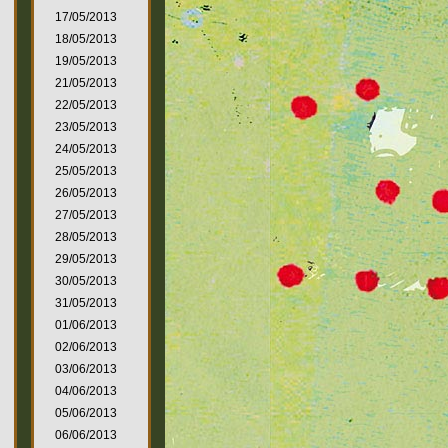
17/05/2013
18/05/2013
19/05/2013
21/05/2013
22/05/2013
23/05/2013
24/05/2013
25/05/2013
26/05/2013
27/05/2013
28/05/2013
29/05/2013
30/05/2013
31/05/2013
01/06/2013
02/06/2013
03/06/2013
04/06/2013
05/06/2013
06/06/2013