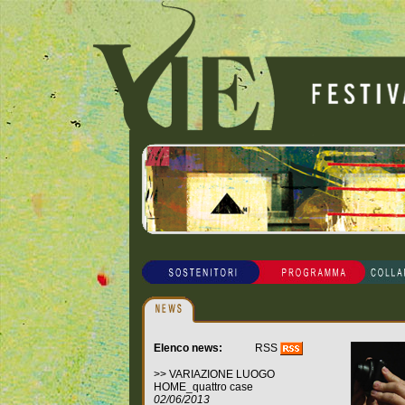
Elenco news:
RSS
>>
VARIAZIONE LUOGO
HOME_quattro case
02/06/2013