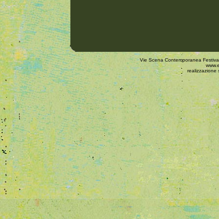
Vie Scena Contemporanea Festival 
www.e
realizzazione 