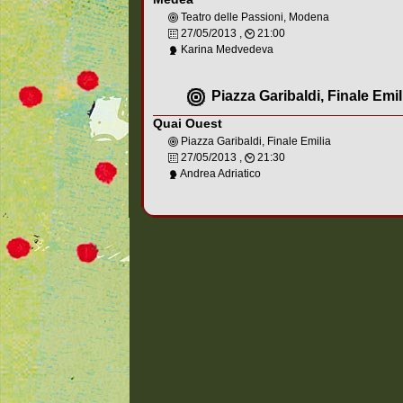
Teatro delle Passioni, Modena
27/05/2013 ,
21:00
Karina Medvedeva
Piazza Garibaldi, Finale Emil
Quai Ouest
Piazza Garibaldi, Finale Emilia
27/05/2013 ,
21:30
Andrea Adriatico