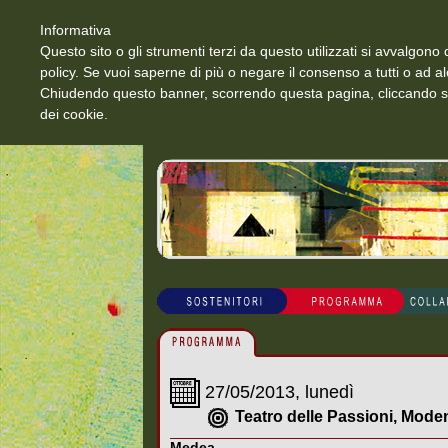
Informativa
Questo sito o gli strumenti terzi da questo utilizzati si avvalgono d
policy. Se vuoi saperne di più o negare il consenso a tutti o ad a
Chiudendo questo banner, scorrendo questa pagina, cliccando su 
dei cookie.
27/05/2013, lunedì
Teatro delle Passioni, Mode
Medea