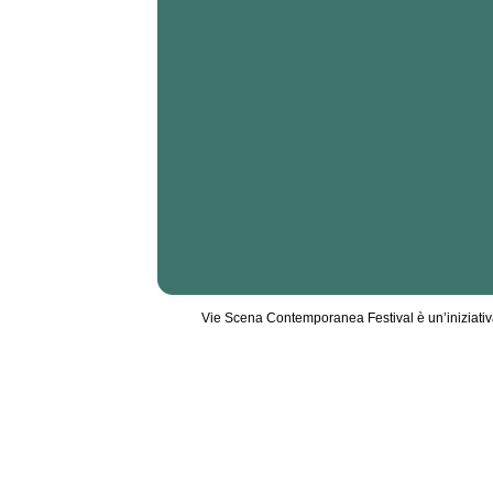
Vie Scena Contemporanea Festival è un’iniziati