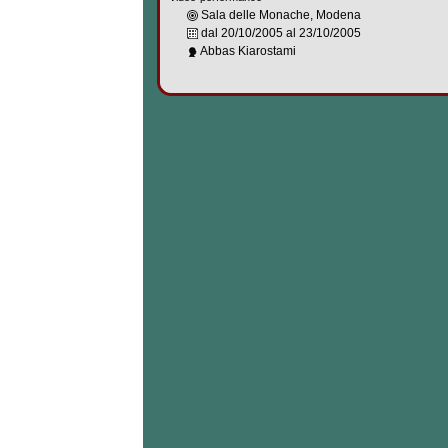
Sala delle Monache, Modena
dal
20/10/2005
al
23/10/2005
Abbas Kiarostami