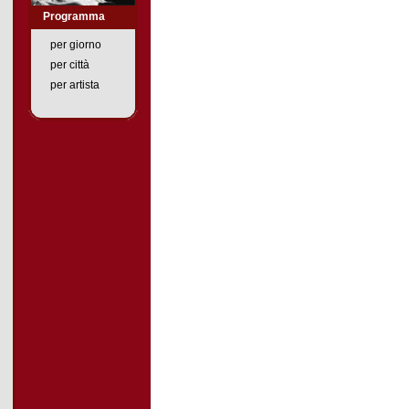
Programma
per giorno
per città
per artista