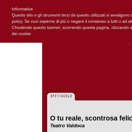
Informativa
Questo sito o gli strumenti terzi da questo utilizzati si avvalgono d
policy. Se vuoi saperne di più o negare il consenso a tutti o ad a
Chiudendo questo banner, scorrendo questa pagina, cliccando su 
dei cookie.
O tu reale, scontrosa felic
Teatro Valdoca