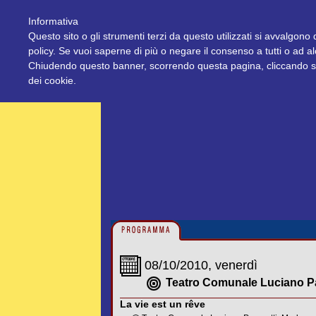
Informativa
Questo sito o gli strumenti terzi da questo utilizzati si avvalgono d
policy. Se vuoi saperne di più o negare il consenso a tutti o ad a
Chiudendo questo banner, scorrendo questa pagina, cliccando su 
dei cookie.
08/10/2010, venerdì
Teatro Comunale Luciano P
La vie est un rêve