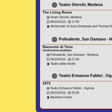
Teatro Storchi, Modena
The Living Room
Teatro Storchi, Modena
08/10/2010 ,
17:00
Workcenter of Jerzy Grotowski and Thomas R
Polivalente, San Damaso -
Racconto di Terra
Confessione pubblica
Polivalente, San Damaso - Modena
08/10/2010 ,
21:00
Teatro delle Ariette
Teatro Ermanno Fabbri , Vi
1973
Teatro Ermanno Fabbri , Vignola
08/10/2010 ,
20:30
Massimo Furlan