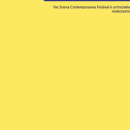
Vie Scena Contemporanea Festival è un'iniziati
realizzazion