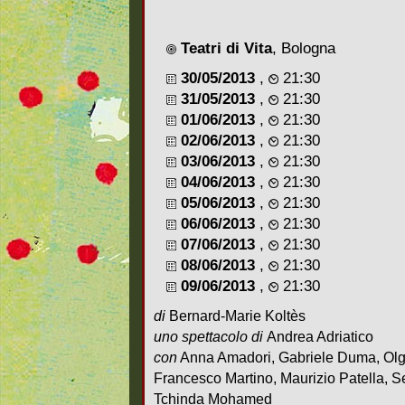
Teatri di Vita
, Bologna
30/05/2013
,
21:30
31/05/2013
,
21:30
01/06/2013
,
21:30
02/06/2013
,
21:30
03/06/2013
,
21:30
04/06/2013
,
21:30
05/06/2013
,
21:30
06/06/2013
,
21:30
07/06/2013
,
21:30
08/06/2013
,
21:30
09/06/2013
,
21:30
di
Bernard-Marie Koltès
uno spettacolo di
Andrea Adriatico
con
Anna Amadori, Gabriele Duma, Olg
Francesco Martino, Maurizio Patella, 
Tchinda Mohamed