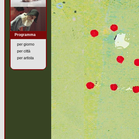
Programma
per giorno
per città
per artista