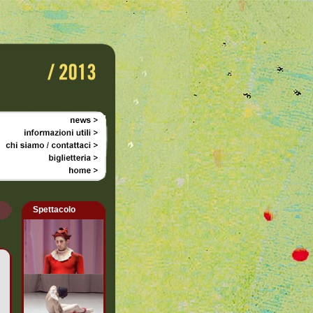
Spettacolo